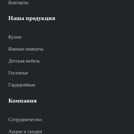
Контакты
Наша продукция
Кухни
Ванные комнаты
Детская мебель
Гостиные
Гардеробные
Компания
Сотрудничество
Акции и скидки