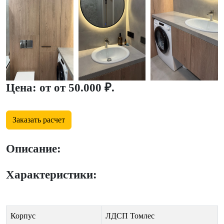
Цена: от от 50.000 ₽.
Заказать расчет
Описание:
Характеристики:
Корпус
ЛДСП Томлес