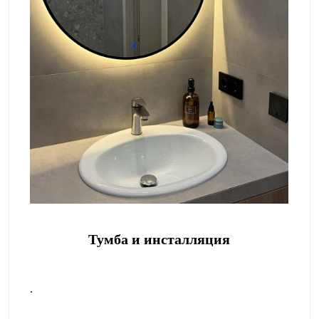
Тумба и инсталляция
.