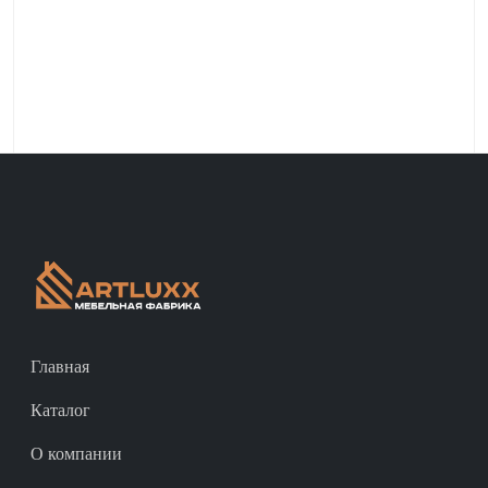
Главная
Каталог
О компании