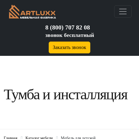
8 (800) 707 82 08
звонок бесплатный
Заказать звонок
Тумба и инсталляция
Главная
Каталог мебели
Мебель для детской