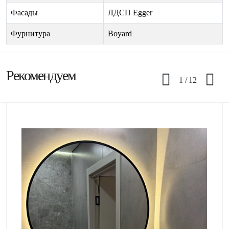
Фасады
ЛДСП Egger
Фурнитура
Boyard
Рекомендуем