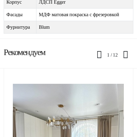
Корпус
ЛДСП Egger
Фасады
МДФ матовая покраска с фрезеровкой
Фурнитура
Blum
Рекомендуем