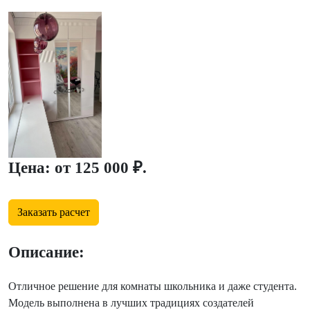
Цена: от 125 000 ₽.
Заказать расчет
Описание:
Отличное решение для комнаты школьника и даже студента.
Модель выполнена в лучших традициях создателей