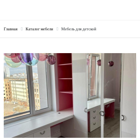
Главная
Каталог мебели
Мебель для детской