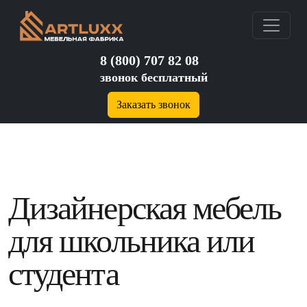
8 (800) 707 82 08
звонок бесплатный
Заказать звонок
Дизайнерская мебель
для школьника или
студента