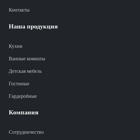
Контакты
Наша продукция
Кухни
Ванные комнаты
Детская мебель
Гостиные
Гардеробные
Компания
Сотрудничество