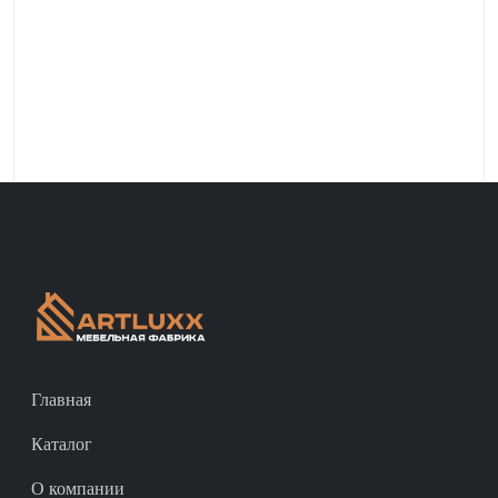
Главная
Каталог
О компании