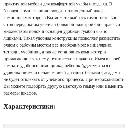
практичной мебели для комфортной учебы и отдыха. В
базовую комплектацию входит полноценный шкаф,
компоновку которого Вы можете выбрать самостоятельно.
Стол перед окном увенчан большой надстройкой справа со
множеством полок и оснащен удобной тумбой с 6–ю
ящиками. Такая удобная конструкция позволяет разместить
рядом с рабочим местом все необходимое: канцелярию,
тетради, учебники, а также установить компьютер и
прилагающиеся к нему технические гаджеты. Имея в своей
комнате удобного помощника, ребенок будет учиться с
удовольствием, а ненавязчивый дизайн с белыми фасадами
не будет отвлекать от учебного процесса. При необходимости
Вы можете подобрать другую цветовую гамму или изменить
размеры шкафов.
Характеристики: