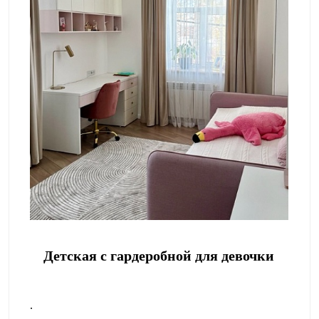
Детская с гардеробной для девочки
.