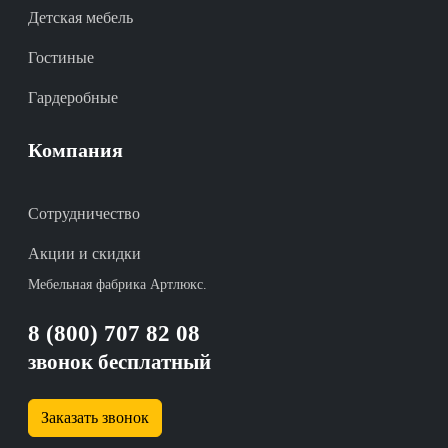
Детская мебель
Гостиные
Гардеробные
Компания
Сотрудничество
Акции и скидки
Мебельная фабрика Артлюкс.
8 (800) 707 82 08
звонок бесплатный
Заказать звонок