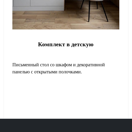
Комплект в детскую
Письменный стол со шкафом и декоративной
панелью с открытыми полочками.