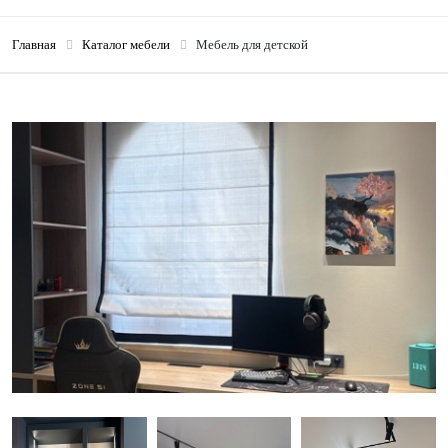
Главная
Каталог мебели
Мебель для детской