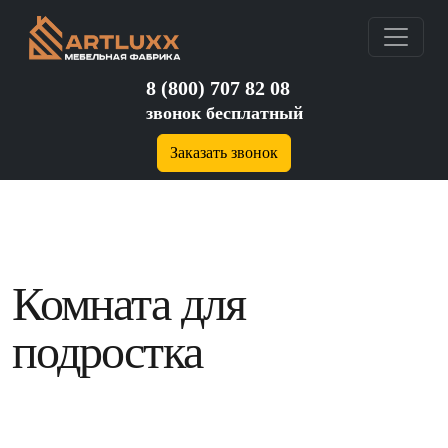
8 (800) 707 82 08
звонок бесплатный
Заказать звонок
Комната для
подростка