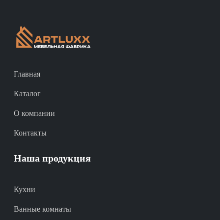
Главная
Каталог
О компании
Контакты
Наша продукция
Кухни
Ванные комнаты