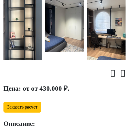
Цена: от от 430.000 ₽.
Заказать расчет
Описание: