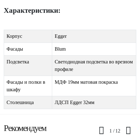
Характеристики:
Корпус
Egger
Фасады
Blum
Подсветка
Светодиодная подсветка во врезном
профиле
Фасады и полки в
МДФ 19мм матовая покраска
шкафу
Столешница
ЛДСП Egger 32мм
Рекомендуем