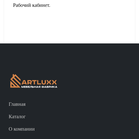
Рабочий кабинет.
Главная
Каталог
О компании