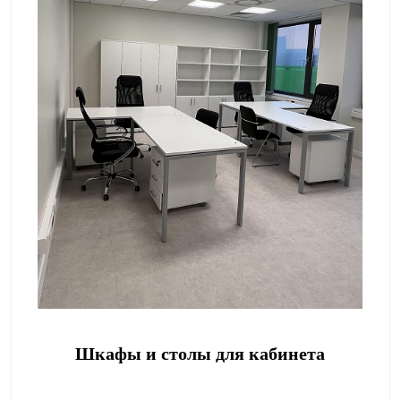
Шкафы и столы для кабинета