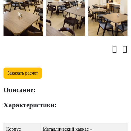
Заказать расчет
Описание:
Характеристики:
Корпус
Металлический каркас –