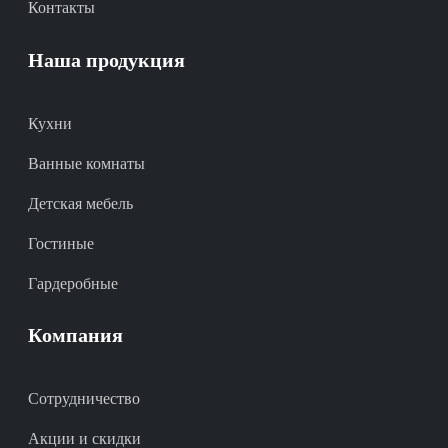
Контакты
Наша продукция
Кухни
Ванные комнаты
Детская мебель
Гостиные
Гардеробные
Компания
Сотрудничество
Акции и скидки