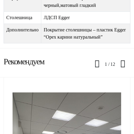
черный,матовый гладкий
Столешница
ЛДСП Egger
Дополнительно
Покрытие столешницы – пластик Egger
“Орех карини натуральный”
Рекомендуем