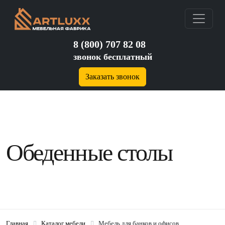
8 (800) 707 82 08
звонок бесплатный
Заказать звонок
Обеденные столы
Главная
Каталог мебели
Мебель для банков и офисов