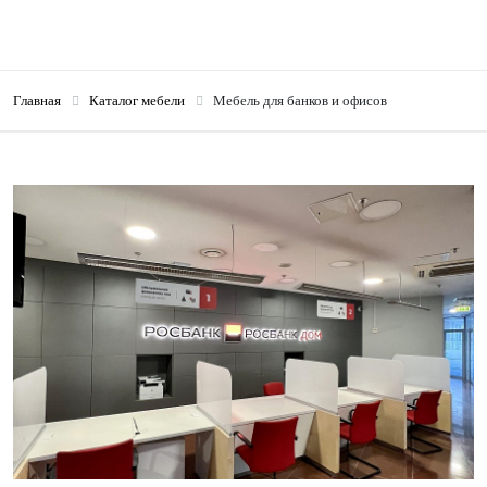
Главная
Каталог мебели
Мебель для банков и офисов