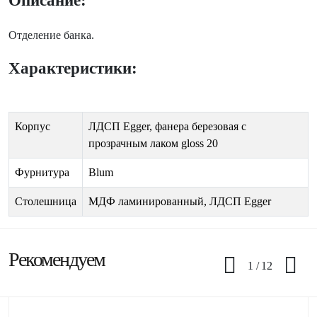
Отделение банка.
Характеристики:
Корпус
ЛДСП Egger, фанера березовая с
прозрачным лаком gloss 20
Фурнитура
Blum
Столешница
МДФ ламинированный, ЛДСП Egger
Рекомендуем