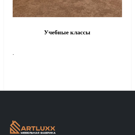
Учебные классы
.