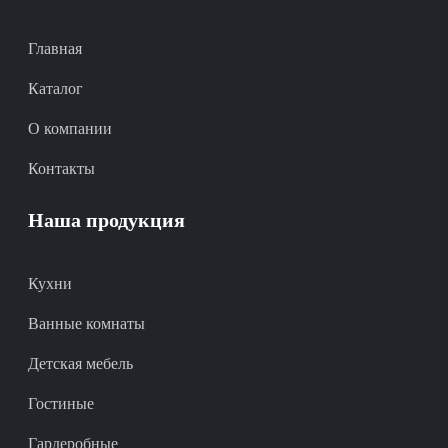
Главная
Каталог
О компании
Контакты
Наша продукция
Кухни
Ванные комнаты
Детская мебель
Гостиные
Гардеробные