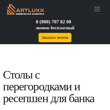
8 (800) 707 82 08
звонок бесплатный
Заказать звонок
Столы с
перегородками и
ресепшен для банка