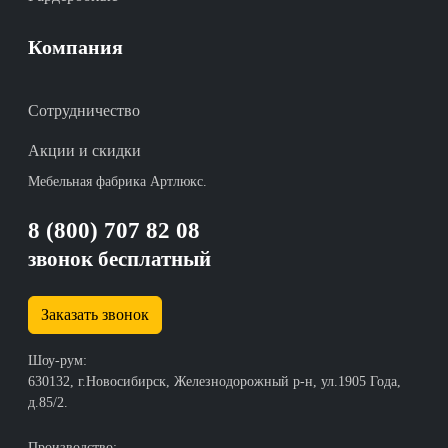
Компания
Сотрудничество
Акции и скидки
Мебельная фабрика Артлюкс.
8 (800) 707 82 08
звонок бесплатный
Заказать звонок
Шоу-рум:
630132, г.Новосибирск, Железнодорожный р-н, ул.1905 Года,
д.85/2.
Производство: