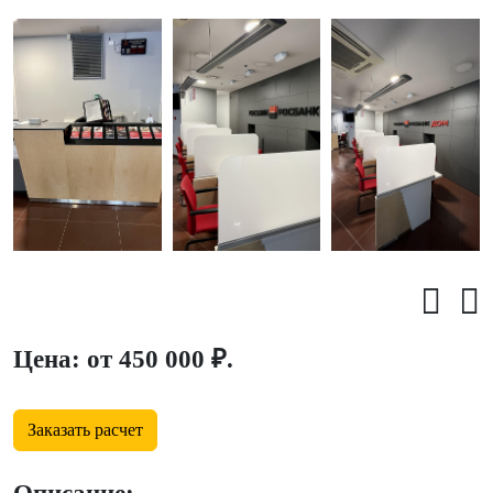
Цена: от 450 000 ₽.
Заказать расчет
Описание: