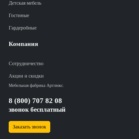
Детская мебель
Гостиные
Гардеробные
Компания
Сотрудничество
Акции и скидки
Мебельная фабрика Артлюкс.
8 (800) 707 82 08
звонок бесплатный
Заказать звонок