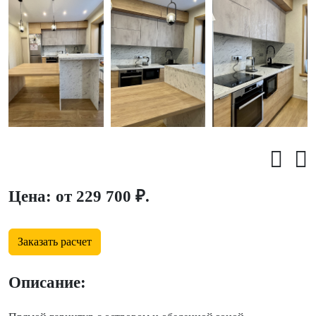
Цена: от 229 700 ₽.
Заказать расчет
Описание: