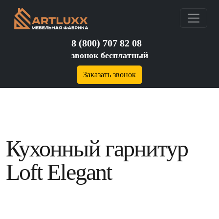
8 (800) 707 82 08
звонок бесплатный
Заказать звонок
Кухонный гарнитур
Loft Elegant