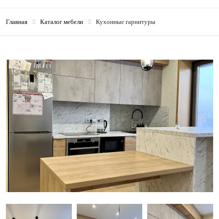
Главная
Каталог мебели
Кухонные гарнитуры