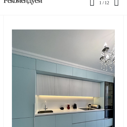
Рекомендуем