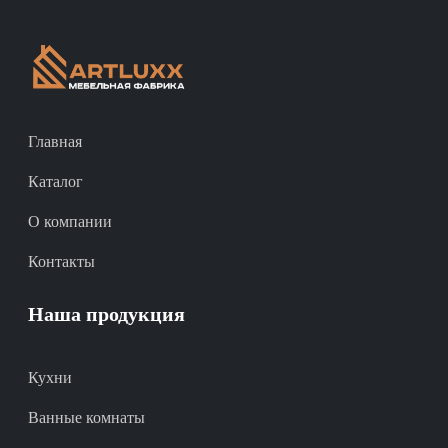
Главная
Каталог
О компании
Контакты
Наша продукция
Кухни
Ванные комнаты