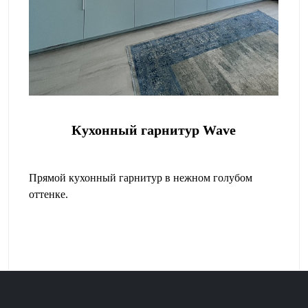
Кухонный гарнитур Wave
Прямой кухонный гарнитур в нежном голубом
оттенке.