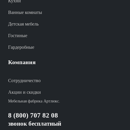
Кухни
Ванные комнаты
Детская мебель
Гостиные
Гардеробные
Компания
Сотрудничество
Акции и скидки
Мебельная фабрика Артлюкс.
8 (800) 707 82 08
звонок бесплатный