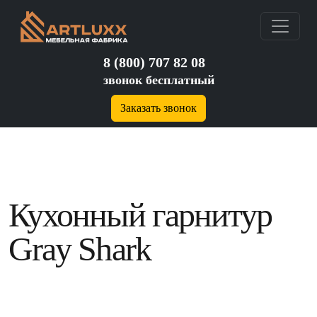
8 (800) 707 82 08
звонок бесплатный
Заказать звонок
Кухонный гарнитур
Gray Shark