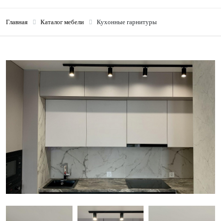
Главная
Каталог мебели
Кухонные гарнитуры