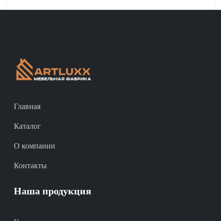
Главная
Каталог
О компании
Контакты
Наша продукция