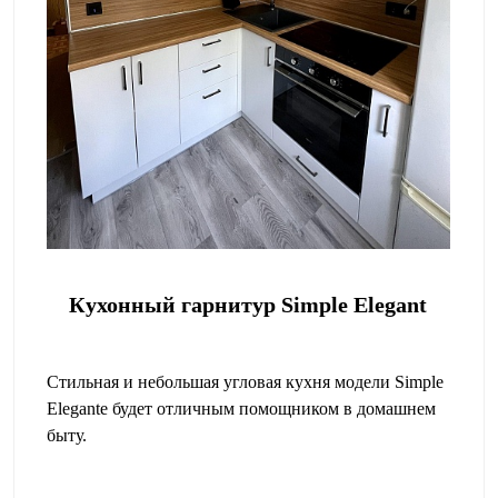
Кухонный гарнитур Simple Elegant
Стильная и небольшая угловая кухня модели Simple
Elegante будет отличным помощником в домашнем
быту.