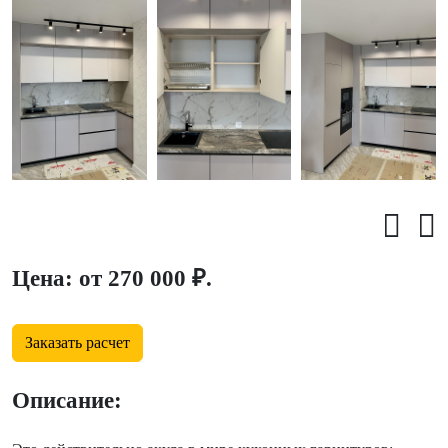
Цена: от 270 000 ₽.
Заказать расчет
Описание: