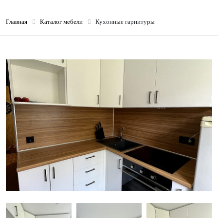
Главная
Каталог мебели
Кухонные гарнитуры