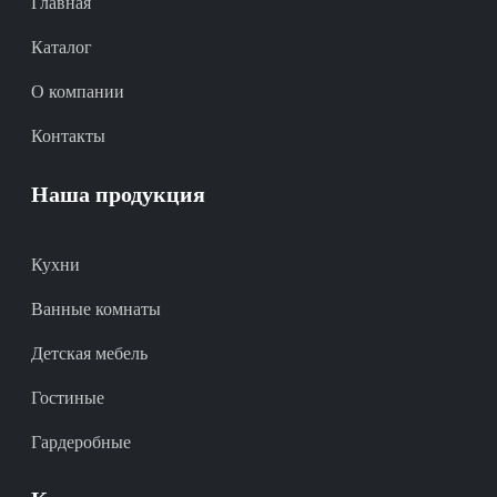
Главная
Каталог
О компании
Контакты
Наша продукция
Кухни
Ванные комнаты
Детская мебель
Гостиные
Гардеробные