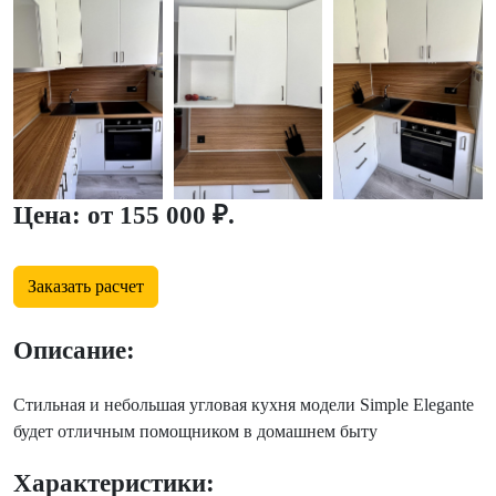
Цена: от 155 000 ₽.
Заказать расчет
Описание:
Стильная и небольшая угловая кухня модели Simple Elegante
будет отличным помощником в домашнем быту
Характеристики: