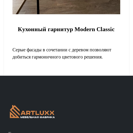
Кухонный гарнитур Modern Classic
Серые фасады в сочетании с деревом позволяют
добиться гармоничного цветового решения.