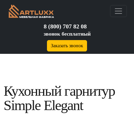
8 (800) 707 82 08
звонок бесплатный
Заказать звонок
Кухонный гарнитур
Simple Elegant