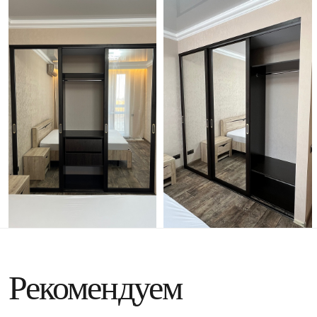
Рекомендуем