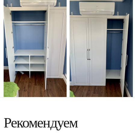
Рекомендуем