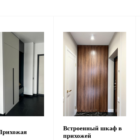
Встроенный шкаф в
Прихожая
прихожей