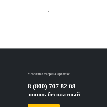
.
Мебельная фабрика Артлюкс.
8 (800) 707 82 08
звонок бесплатный