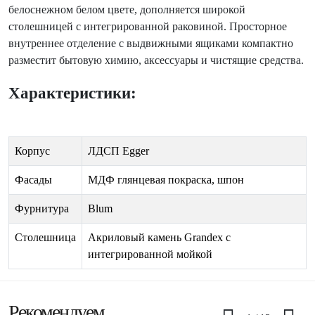
белоснежном белом цвете, дополняется широкой
столешницей с интегрированной раковиной. Просторное
внутреннее отделение с выдвижными ящиками компактно
разместит бытовую химию, аксессуары и чистящие средства.
Характеристики:
Корпус
ЛДСП Egger
Фасады
МДФ глянцевая покраска, шпон
Фурнитура
Blum
Столешница
Акриловый камень Grandex с
интегрированной мойкой
Рекомендуем