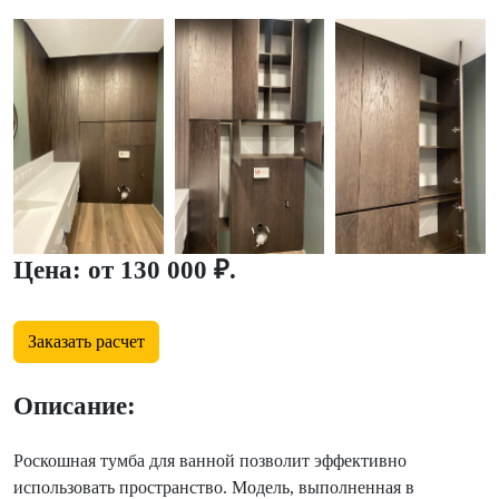
Цена: от 130 000 ₽.
Заказать расчет
Описание:
Роскошная тумба для ванной позволит эффективно
использовать пространство. Модель, выполненная в