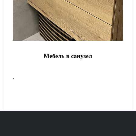
Мебель в санузел
.