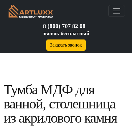
8 (800) 707 82 08
звонок бесплатный
Заказать звонок
Тумба МДФ для
ванной, столешница
из акрилового камня