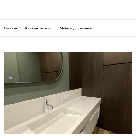
Главная
Каталог мебели
Мебель для ванной