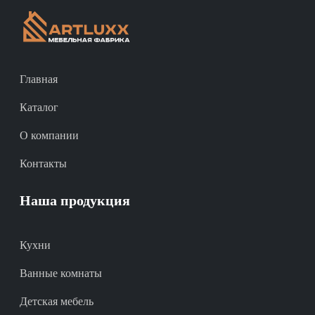
Главная
Каталог
О компании
Контакты
Наша продукция
Кухни
Ванные комнаты
Детская мебель