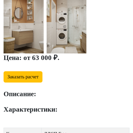
Цена: от 63 000 ₽.
Заказать расчет
Описание:
Характеристики: