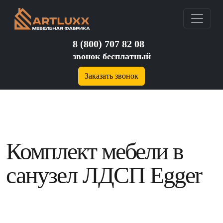
8 (800) 707 82 08
звонок бесплатный
Заказать звонок
Комплект мебели в
санузел ЛДСП Egger