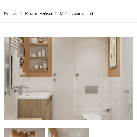
Главная
Каталог мебели
Мебель для ванной