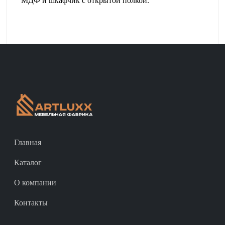
МДФ и шкафчик с открытой полкой.
Главная
Каталог
О компании
Контакты