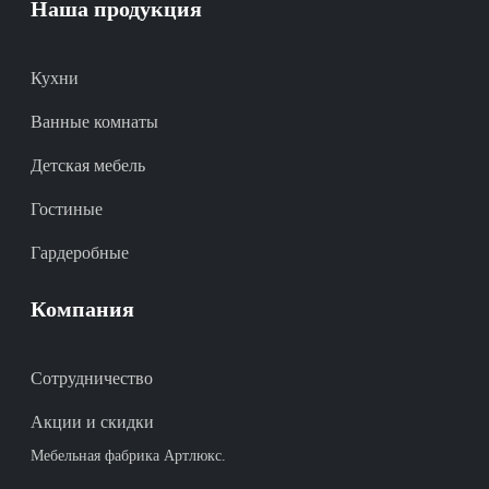
Наша продукция
Кухни
Ванные комнаты
Детская мебель
Гостиные
Гардеробные
Компания
Сотрудничество
Акции и скидки
Мебельная фабрика Артлюкс.