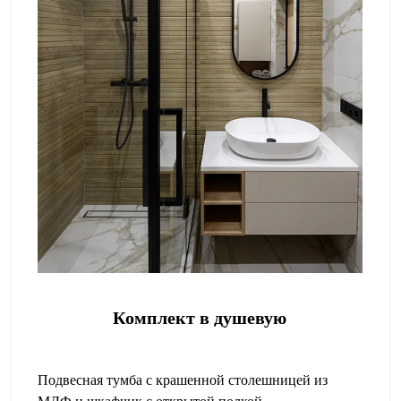
Комплект в душевую
Подвесная тумба с крашенной столешницей из