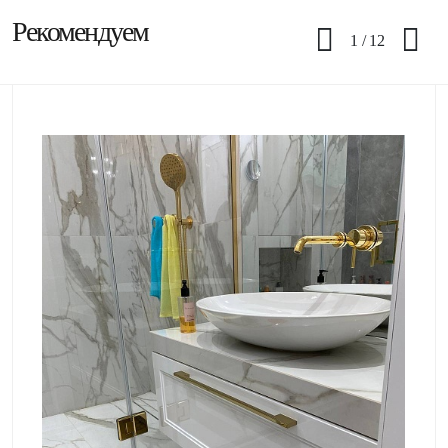
Рекомендуем