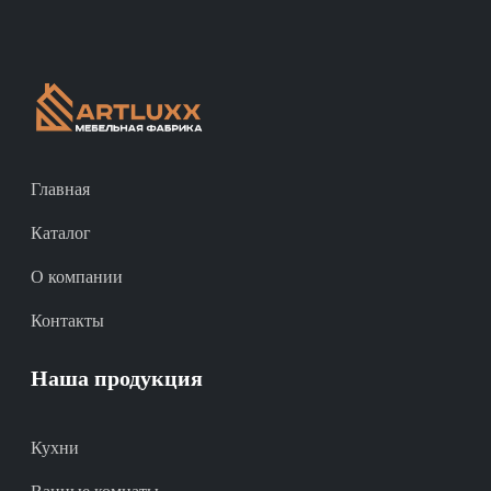
Главная
Каталог
О компании
Контакты
Наша продукция
Кухни