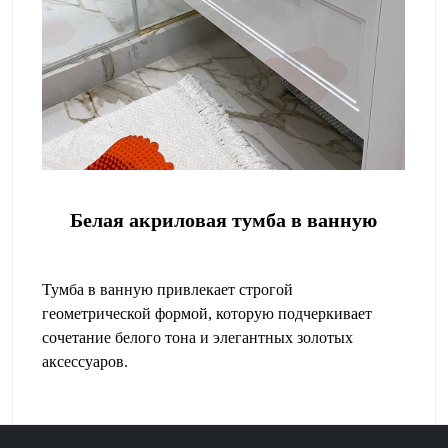
Белая акриловая тумба в ванную
Тумба в ванную привлекает строгой
геометрической формой, которую подчеркивает
сочетание белого тона и элегантных золотых
аксессуаров.