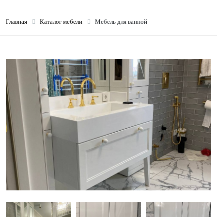
Главная
Каталог мебели
Мебель для ванной