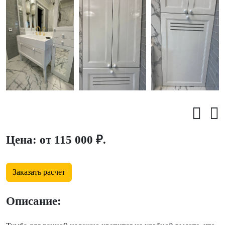
Цена: от 115 000 ₽.
Заказать расчет
Описание: