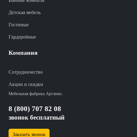
Ванные комнаты
Детская мебель
Гостиные
Гардеробные
Компания
Сотрудничество
Акции и скидки
Мебельная фабрика Артлюкс.
8 (800) 707 82 08
звонок бесплатный
Заказать звонок