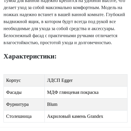
Тумба для ванной надежно крепится на удобной высоте, что
делает уход за собой максимально комфортным. Модель на
ножках надежно встанет в вашей ванной комнате. Глубокий
выдвижной ящик, в котором будут всегда под рукой все
необходимые для ухода за собой средства и аксессуары.
Белоснежный фасад с практичными ручками отличается
влагостойкостью, простотой ухода и долговечностью.
Характеристики:
Корпус
ЛДСП Egger
Фасады
МДФ глянцевая покраска
Фурнитура
Blum
Столешница
Акриловый камень Grandex