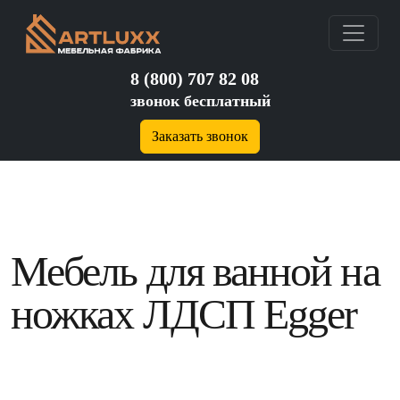
8 (800) 707 82 08
звонок бесплатный
Заказать звонок
Мебель для ванной на
ножках ЛДСП Egger