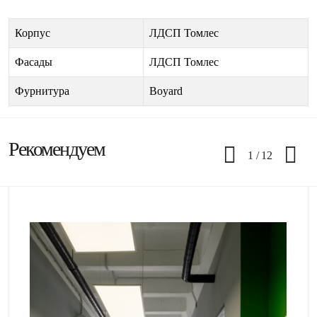
Корпус
ЛДСП Томлес
Фасады
ЛДСП Томлес
Фурнитура
Boyard
Рекомендуем