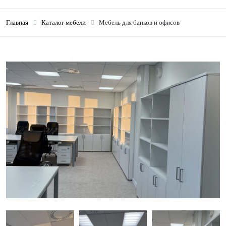
Главная
Каталог мебели
Мебель для банков и офисов