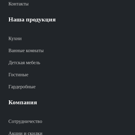
Контакты
Наша продукция
Кухни
Ванные комнаты
Детская мебель
Гостиные
Гардеробные
Компания
Сотрудничество
Акции и скидки