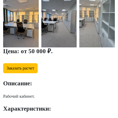
Цена: от 50 000 ₽.
Заказать расчет
Описание:
Рабочий кабинет.
Характеристики: