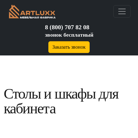
8 (800) 707 82 08
звонок бесплатный
Заказать звонок
Столы и шкафы для
кабинета