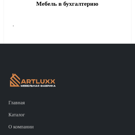
Мебель в бухгалтерию
.
Главная
Каталог
О компании