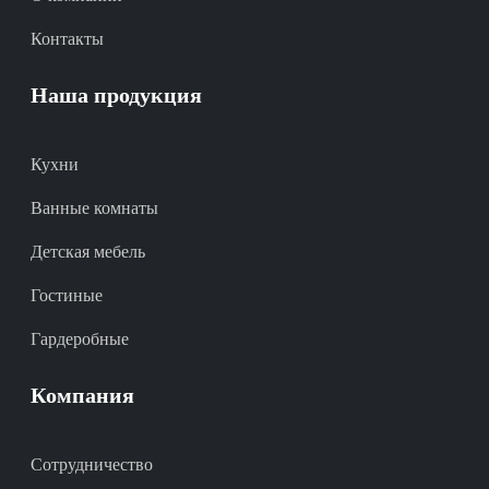
Контакты
Наша продукция
Кухни
Ванные комнаты
Детская мебель
Гостиные
Гардеробные
Компания
Сотрудничество