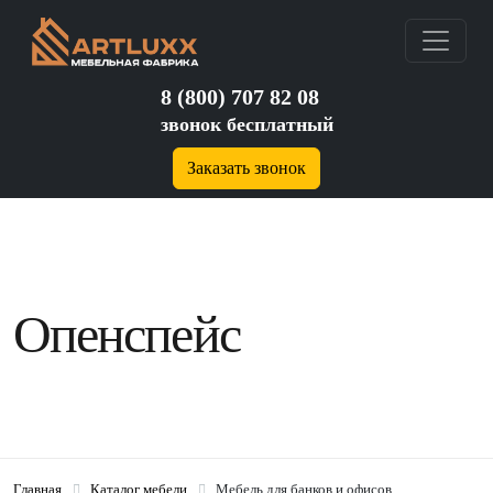
8 (800) 707 82 08
звонок бесплатный
Заказать звонок
Опенспейс
Главная
Каталог мебели
Мебель для банков и офисов