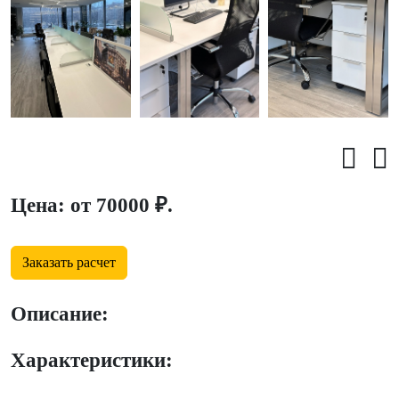
Цена: от 70000 ₽.
Заказать расчет
Описание:
Характеристики: