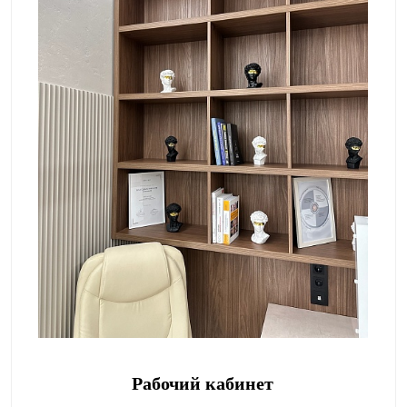
Рабочий кабинет