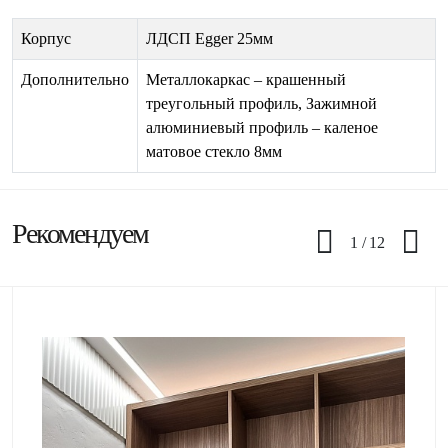
Корпус
ЛДСП Egger 25мм
Дополнительно
Металлокаркас – крашенный
треугольный профиль, Зажимной
алюминиевый профиль – каленое
матовое стекло 8мм
Рекомендуем