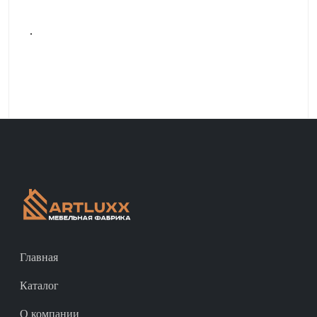
.
Главная
Каталог
О компании