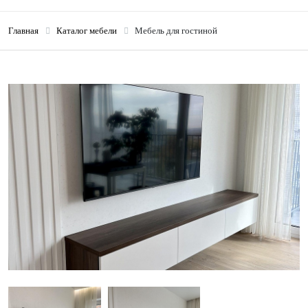
Главная
Каталог мебели
Мебель для гостиной