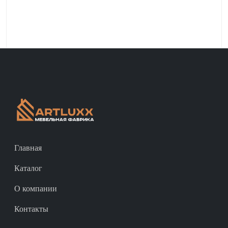
Главная
Каталог
О компании
Контакты