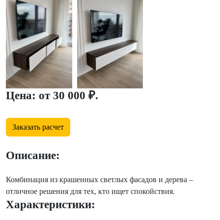
Цена: от 30 000 ₽.
Заказать расчет
Описание:
Комбинация из крашенных светлых фасадов и дерева –
отличное решения для тех, кто ищет спокойствия.
Характеристики: