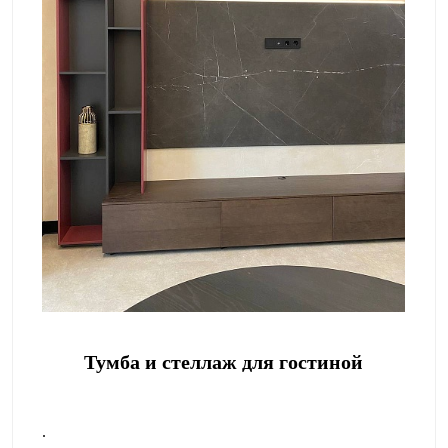
Тумба и стеллаж для гостиной
.