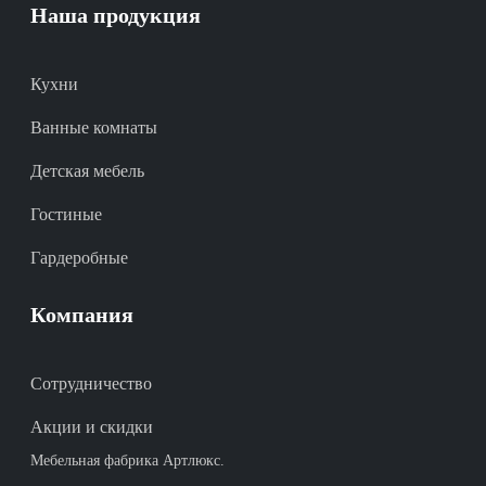
Наша продукция
Кухни
Ванные комнаты
Детская мебель
Гостиные
Гардеробные
Компания
Сотрудничество
Акции и скидки
Мебельная фабрика Артлюкс.