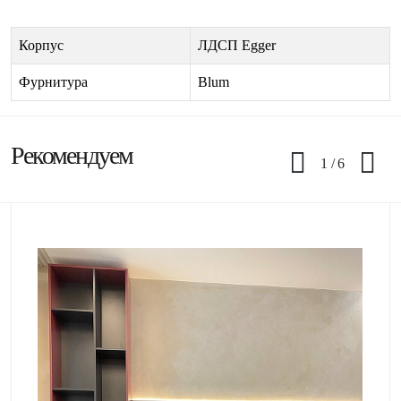
Корпус
ЛДСП Egger
Фурнитура
Blum
Рекомендуем