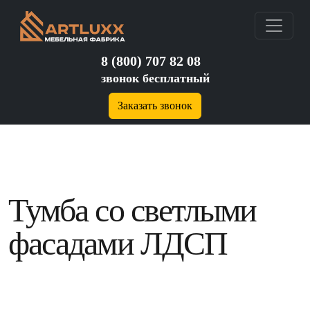
8 (800) 707 82 08
звонок бесплатный
Заказать звонок
Тумба со светлыми
фасадами ЛДСП