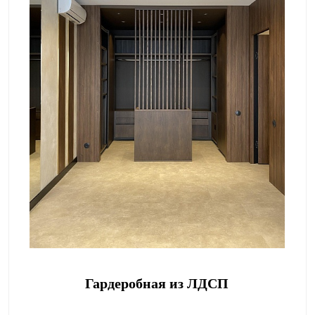
Гардеробная из ЛДСП