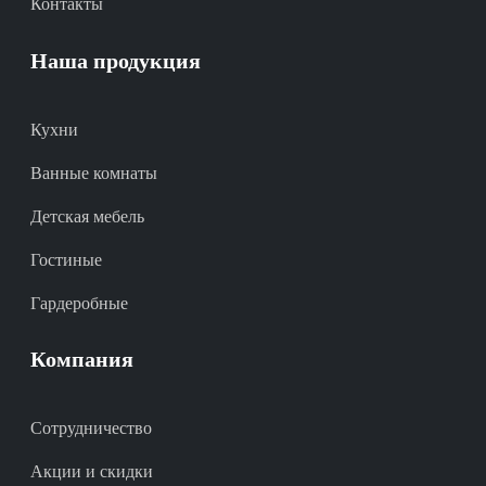
Контакты
Наша продукция
Кухни
Ванные комнаты
Детская мебель
Гостиные
Гардеробные
Компания
Сотрудничество
Акции и скидки