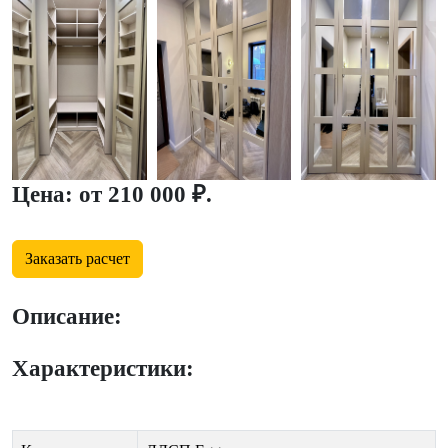
Цена: от 210 000 ₽.
Заказать расчет
Описание:
Характеристики: