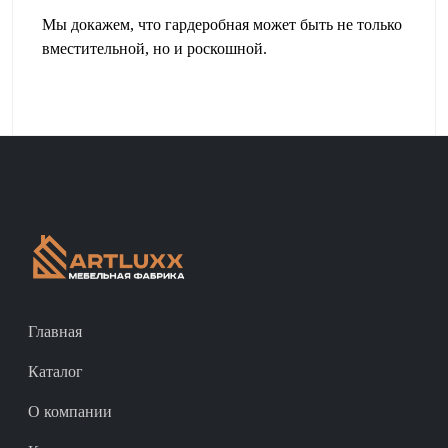
Мы докажем, что гардеробная может быть не только
вместительной, но и роскошной.
Главная
Каталог
О компании