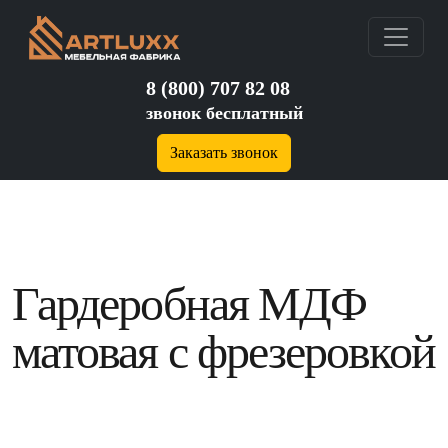
8 (800) 707 82 08
звонок бесплатный
Заказать звонок
Гардеробная МДФ
матовая с фрезеровкой