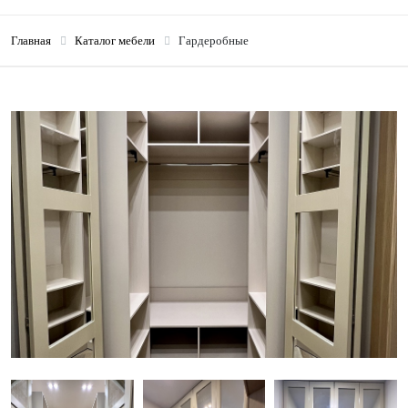
Главная
Каталог мебели
Гардеробные